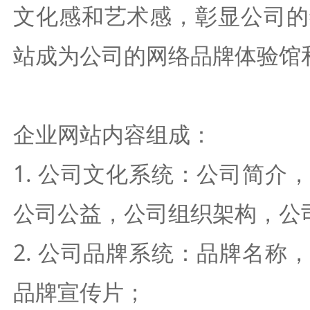
文化感和艺术感，彰显公司的
站成为公司的网络品牌体验馆
企业网站内容组成：
1. 公司文化系统：公司简
公司公益，公司组织架构，公
2. 公司品牌系统：品牌名
品牌宣传片；