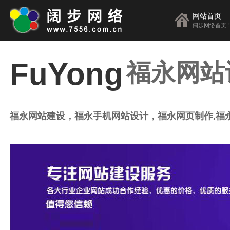
网站首页
阔步网络首页
福永网站
FuYong
福永网站建设，福永手机网站设计，福永网页制作,福