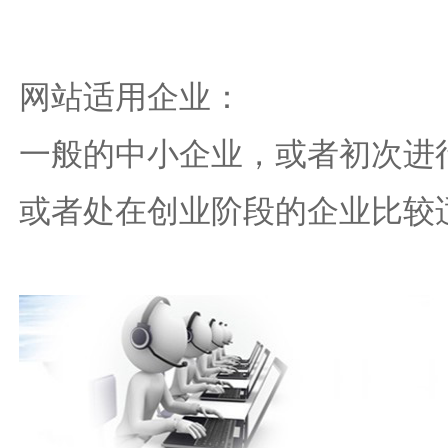
网站适用企业：
一般的中小企业，或者初次进
或者处在创业阶段的企业比较