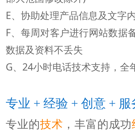
E、协助处理产品信息及文字
F、每周对客户进行网站数据
数据及资料不丢失
G、24小时电话技术支持，全
专业 + 经验 + 创意 + 
专业的
技术
，丰富的成功