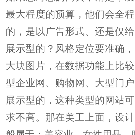
最大程度的预算，他们会全程
的，是以广告形式、还是仅给
展示型的？风格定位要准确，
大块图片，在数据功能上比较
型企业网、购物网、大型门户
展示型的，这种类型的网站可
求不高。那在美工上面，设计
般属于：美容业、女性用品、