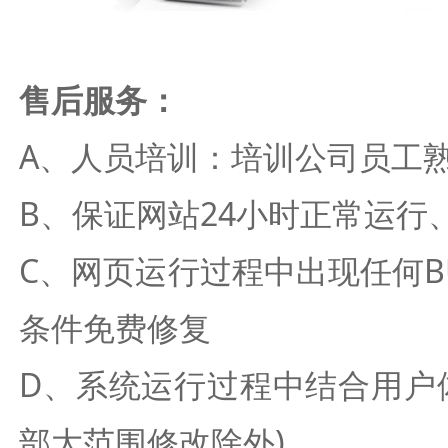
售后服务：
A、人员培训：培训公司员工
B、保证网站24小时正常运
C、网页运行过程中出现任何
条件免费修复
D、系统运行过程中结合用户
部大范围修改除外)