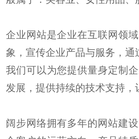
企业网站是企业在互联网领域
象，宣传企业产品与服务，通
我们可以为您提供量身定制企
发展，提供持续的技术支持，
阔步网络拥有多年的网站建设