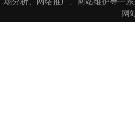
场分析、网络推广、网站维护等一系
网