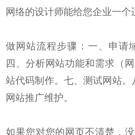
网络的设计师能给您企业一个
做网站流程步骤：
一、申请
四、分析网站功能和需求（网
站代码制作。七、测试网站。
网站推广维护。
如果您对您的网页不清楚，没