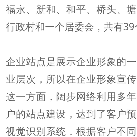
福永、新和、和平、桥头、塘
行政村和一个居委会，共有39
企业站点是展示企业形象的一
业层次，所以在企业形象宣传
这一方面，阔步网络利用多年
户的站点建设，达到了客户预
视觉识别系统，根据客户不同