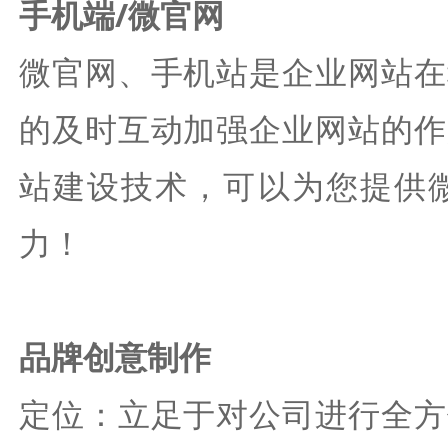
手机端/微官网
微官网、手机站是企业网站在
的及时互动加强企业网站的作
站建设技术，可以为您提供
力！
品牌创意制作
定位：立足于对公司进行全方