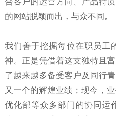
合客户的运营方向、产品特质
的网站脱颖而出，与众不同。
我们善于挖掘每位在职员工
神。正是凭借着这支独特且富
了越来越多备受客户及同行青
又一个的辉煌业绩；现今，业
优化部等众多部门的协同运