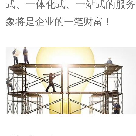
式、一体化式、一站式的服务
象将是企业的一笔财富！