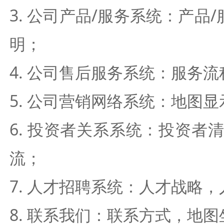
3. 公司产品/服务系统：产品
明；
4. 公司售后服务系统：服务
5. 公司营销网络系统：地图
6. 投资者关系系统：投资
流；
7. 人才招聘系统：人才战略
8. 联系我们：联系方式，地