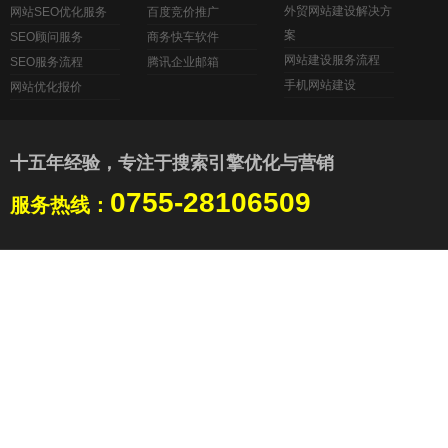
外贸网站建设解决方
网站SEO优化服务
百度竞价推广
案
SEO顾问服务
商务快车软件
网站建设服务流程
SEO服务流程
腾讯企业邮箱
手机网站建设
网站优化报价
十五年经验，专注于搜索引擎优化与营销
0755-28106509
服务热线：