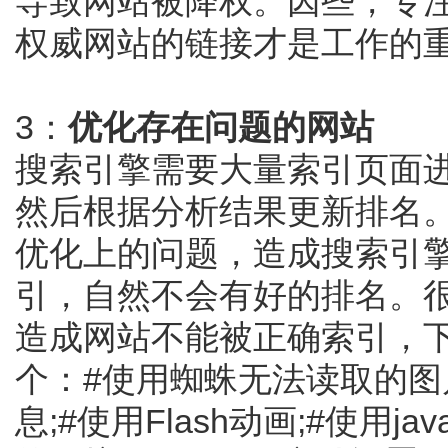
导致网站被降权。因些，专
权威网站的链接才是工作的
3：
优化存在问题的网站
搜索引擎需要大量索引页面
然后根据分析结果更新排名
优化上的问题，造成搜索引
引，自然不会有好的排名。
造成网站不能被正确索引，
个：#使用蜘蛛无法读取的图
息;#使用Flash动画;#使用jav