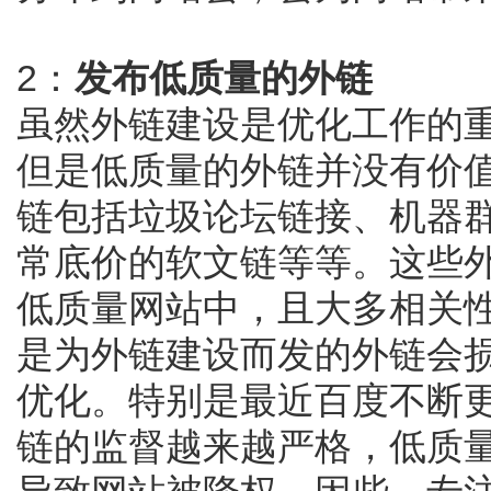
2：
发布低质量的外链
虽然外链建设是优化工作的
但是低质量的外链并没有价
链包括垃圾论坛链接、机器
常底价的软文链等等。这些
低质量网站中，且大多相关
是为外链建设而发的外链会
优化。特别是最近百度不断
链的监督越来越严格，低质