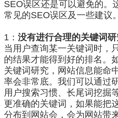
SEO误区还是可以避免的。
常见的SEO误区及一些建议
1：
没有进行合理的关键词研
当用户查询某一关键词时，
的结果才能得到好的排名。
关键词研究，网站信息能命
率会非常底。我们可以通过
用户搜索习惯、长尾词挖掘
更准确的关键词，如果能把
分布到网站会，会为网站带