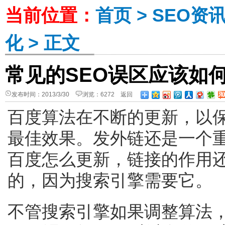
当前位置：
首页
>
SEO资
化
> 正文
常见的SEO误区应该如
发布时间：2013/3/30
浏览：6272
返回
百度算法在不断的更新，以
最佳效果。发外链还是一个
百度怎么更新，链接的作用
的，因为搜索引擎需要它。
不管搜索引擎如果调整算法