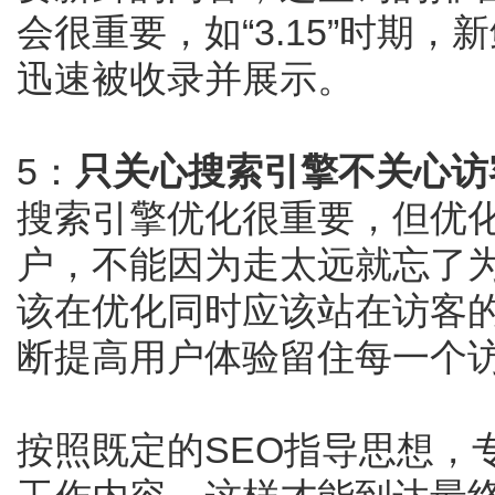
会很重要，如“3.15”时期，新
迅速被收录并展示。
5：
只关心搜索引擎不关心访
搜索引擎优化很重要，但优
户，不能因为走太远就忘了
该在优化同时应该站在访客
断提高用户体验留住每一个
按照既定的SEO指导思想，