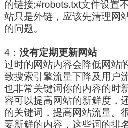
的链接;#robots.txt文件
站只是外链，应该先清理网
的问题。
4：
没有定期更新网站
过时的网站内容会降低网站
致搜索引擎流量下降及用户
也非常关键词你的内容的时
容可以提高网站的新鲜度，
的关键词，提高网站流量。
要新鲜的内容，这些词的排