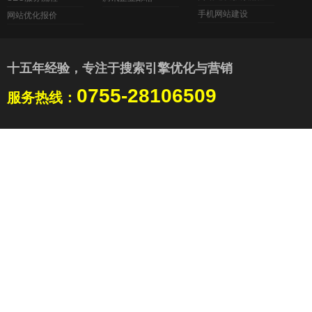
手机网站建设
网站优化报价
十五年经验，专注于搜索引擎优化与营销
0755-28106509
服务热线：